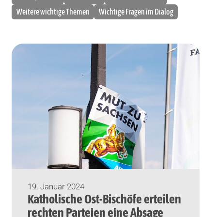
Weitere wichtige Themen
Wichtige Fragen im Dialog
19. Januar 2024
Katholische Ost-Bischöfe erteilen
rechten Parteien eine Absage