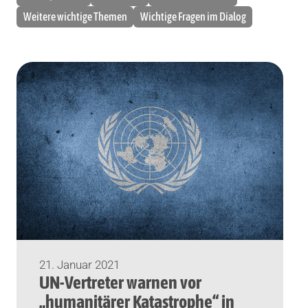
Weitere wichtige Themen
Wichtige Fragen im Dialog
21. Januar 2021
UN-Vertreter warnen vor
„humanitärer Katastrophe“ in