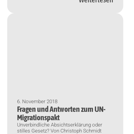
6. November 2018
Fragen und Antworten zum UN-
Migrationspakt
Unverbindliche Absichtserklärung oder
stilles Gesetz? Von Christoph Schmidt