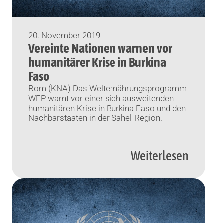
20. November 2019
Vereinte Nationen warnen vor
humanitärer Krise in Burkina
Faso
Rom (KNA) Das Welternährungsprogramm
WFP warnt vor einer sich ausweitenden
humanitären Krise in Burkina Faso und den
Nachbarstaaten in der Sahel-Region.
Weiterlesen