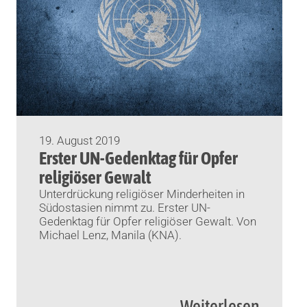
19. August 2019
Erster UN-Gedenktag für Opfer
religiöser Gewalt
Unterdrückung religiöser Minderheiten in
Südostasien nimmt zu. Erster UN-
Gedenktag für Opfer religiöser Gewalt. Von
Michael Lenz, Manila (KNA).
Weiterlesen