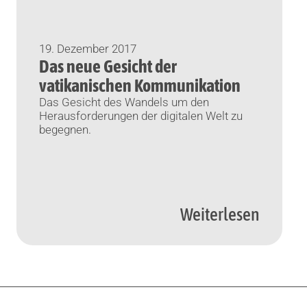
19. Dezember 2017
Das neue Gesicht der
vatikanischen Kommunikation
Das Gesicht des Wandels um den
Herausforderungen der digitalen Welt zu
begegnen.
Weiterlesen