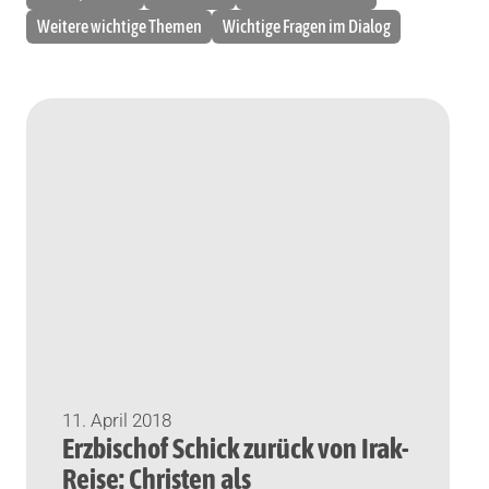
Weitere wichtige Themen
Wichtige Fragen im Dialog
11. April 2018
Erzbischof Schick zurück von Irak-
Reise: Christen als