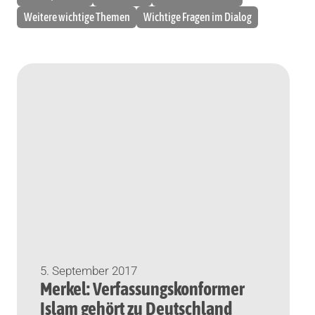
Weitere wichtige Themen
Wichtige Fragen im Dialog
5. September 2017
Merkel: Verfassungskonformer
Islam gehört zu Deutschland