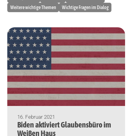
Weitere wichtige Themen
Wichtige Fragen im Dialog
16. Februar 2021
Biden aktiviert Glaubensbüro im
Weißen Haus