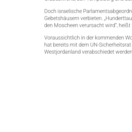
Doch israelische Parlamentsabgeordne
Gebetshäusern verbieten. „Hunderttau
den Moscheen verursacht wird“, heißt
Voraussichtlich in der kommenden Wo
hat bereits mit dem UN-Sicherheitsrat 
Westjordanland verabschiedet werden