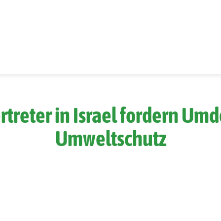
rtreter in Israel fordern U
Umweltschutz