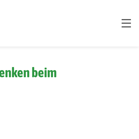
mdenken beim