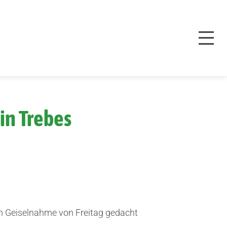
in Trebes
en Geiselnahme von Freitag gedacht