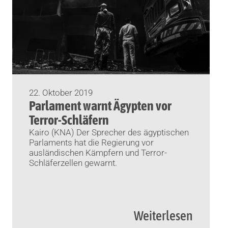
22. Oktober 2019
Parlament warnt Ägypten vor
Terror-Schläfern
Kairo (KNA) Der Sprecher des ägyptischen
Parlaments hat die Regierung vor
ausländischen Kämpfern und Terror-
Schläferzellen gewarnt.
Weiterlesen