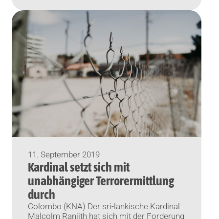
11. September 2019
Kardinal setzt sich mit
unabhängiger Terrorermittlung
durch
Colombo (KNA) Der sri-lankische Kardinal
Malcolm Ranjith hat sich mit der Forderung