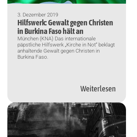
3. Dezember 2019
Hilfswerk: Gewalt gegen Christen
in Burkina Faso hält an
München (KNA) Das internationale
päpstliche Hilfswerk „Kirche in Not“ beklagt
anhaltende Gewalt gegen Christen in
Burkina Faso.
Weiterlesen