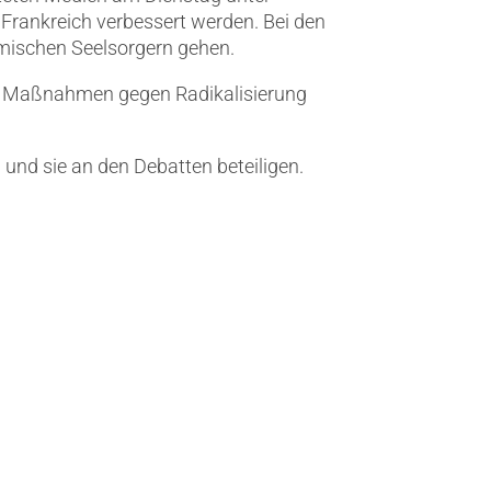
 Frankreich verbessert werden. Bei den
mischen Seelsorgern gehen.
mit Maßnahmen gegen Radikalisierung
und sie an den Debatten beteiligen.