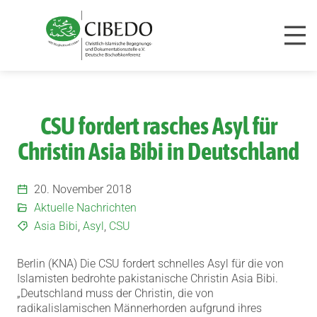
Zum Inhalt springen
CSU fordert rasches Asyl für
Christin Asia Bibi in Deutschland
20. November 2018
Aktuelle Nachrichten
Asia Bibi
,
Asyl
,
CSU
Berlin (KNA) Die CSU fordert schnelles Asyl für die von
Islamisten bedrohte pakistanische Christin Asia Bibi.
„Deutschland muss der Christin, die von
radikalislamischen Männerhorden aufgrund ihres