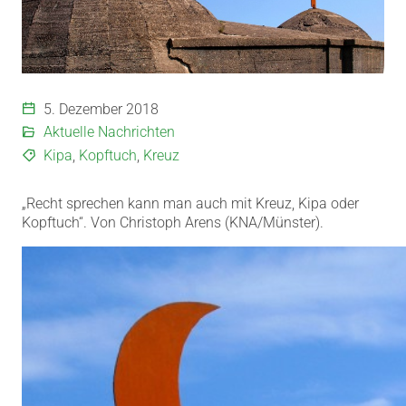
5. Dezember 2018
Aktuelle Nachrichten
Kipa
,
Kopftuch
,
Kreuz
„Recht sprechen kann man auch mit Kreuz, Kipa oder
Kopftuch“. Von Christoph Arens (KNA/Münster).