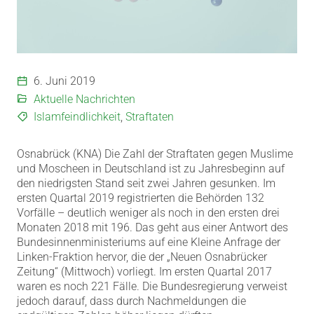
6. Juni 2019
Aktuelle Nachrichten
Islamfeindlichkeit
,
Straftaten
Osnabrück (KNA) Die Zahl der Straftaten gegen Muslime
und Moscheen in Deutschland ist zu Jahresbeginn auf
den niedrigsten Stand seit zwei Jahren gesunken.
Im
ersten Quartal 2019 registrierten die Behörden 132
Vorfälle – deutlich weniger als noch in den ersten drei
Monaten 2018 mit 196. Das geht aus einer Antwort des
Bundesinnenministeriums auf eine Kleine Anfrage der
Linken-Fraktion hervor, die der „Neuen Osnabrücker
Zeitung“ (Mittwoch) vorliegt. Im ersten Quartal 2017
waren es noch 221 Fälle. Die Bundesregierung verweist
jedoch darauf, dass durch Nachmeldungen die