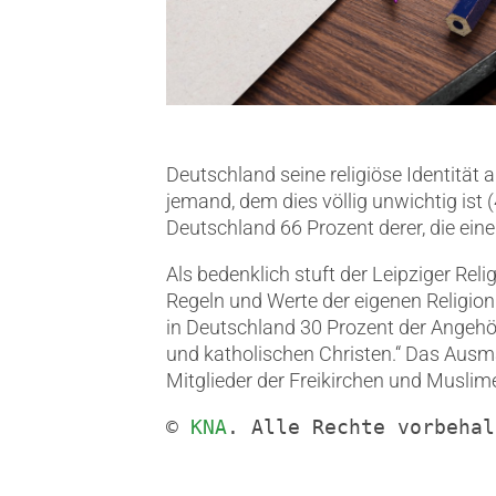
Deutschland seine religiöse Identität a
jemand, dem dies völlig unwichtig is
Deutschland 66 Prozent derer, die eine 
Als bedenklich stuft der Leipziger Reli
Regeln und Werte der eigenen Religion 
in Deutschland 30 Prozent der Angehö
und katholischen Christen.“ Das Ausma
Mitglieder der Freikirchen und Muslime
© 
KNA
. Alle Rechte vorbehal