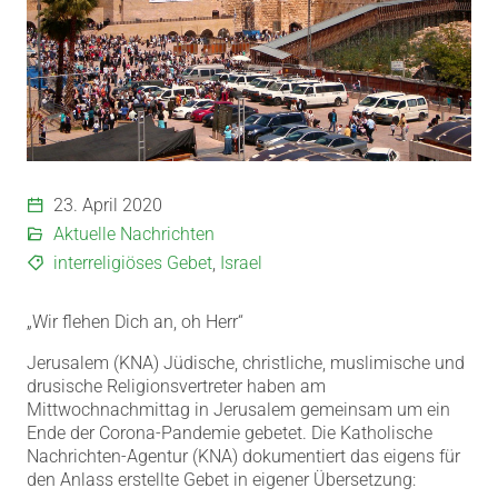
23. April 2020
Aktuelle Nachrichten
interreligiöses Gebet
,
Israel
„Wir flehen Dich an, oh Herr“
Jerusalem (KNA) Jüdische, christliche, muslimische und
drusische Religionsvertreter haben am
Mittwochnachmittag in Jerusalem gemeinsam um ein
Ende der Corona-Pandemie gebetet. Die Katholische
Nachrichten-Agentur (KNA) dokumentiert das eigens für
den Anlass erstellte Gebet in eigener Übersetzung: