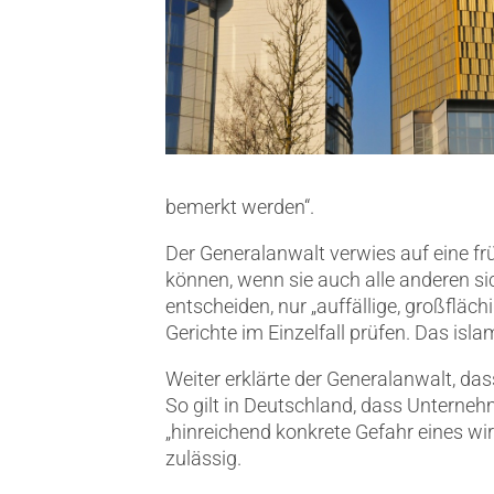
bemerkt werden“.
Der Generalanwalt verwies auf eine 
können, wenn sie auch alle anderen s
entscheiden, nur „auffällige, großfläch
Gerichte im Einzelfall prüfen. Das isla
Weiter erklärte der Generalanwalt, das
So gilt in Deutschland, dass Unterne
„hinreichend konkrete Gefahr eines wir
zulässig.