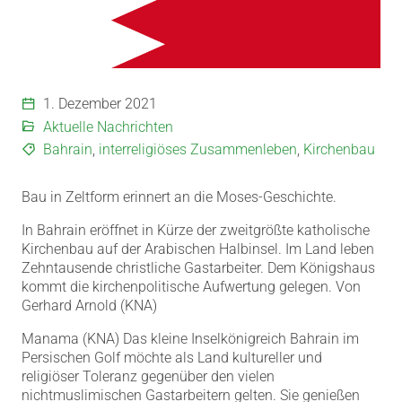
1. Dezember 2021
Aktuelle Nachrichten
Bahrain
,
interreligiöses Zusammenleben
,
Kirchenbau
Bau in Zeltform erinnert an die Moses-Geschichte.
In Bahrain eröffnet in Kürze der zweitgrößte katholische
Kirchenbau auf der Arabischen Halbinsel. Im Land leben
Zehntausende christliche Gastarbeiter. Dem Königshaus
kommt die kirchenpolitische Aufwertung gelegen. Von
Gerhard Arnold (KNA)
Manama (KNA) Das kleine Inselkönigreich Bahrain im
Persischen Golf möchte als Land kultureller und
religiöser Toleranz gegenüber den vielen
nichtmuslimischen Gastarbeitern gelten. Sie genießen