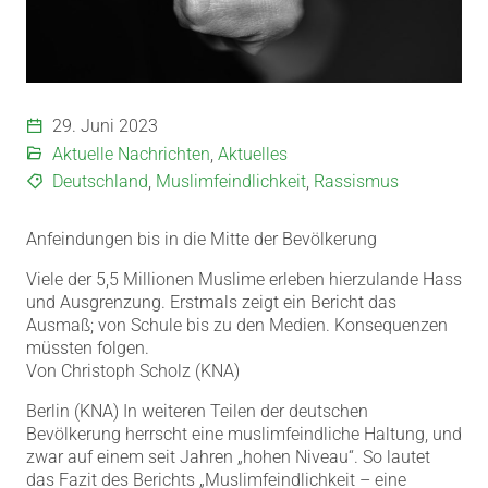
29. Juni 2023
Aktuelle Nachrichten
,
Aktuelles
Deutschland
,
Muslimfeindlichkeit
,
Rassismus
Anfeindungen bis in die Mitte der Bevölkerung
Viele der 5,5 Millionen Muslime erleben hierzulande Hass
und Ausgrenzung. Erstmals zeigt ein Bericht das
Ausmaß; von Schule bis zu den Medien. Konsequenzen
müssten folgen.
Von Christoph Scholz (KNA)
Berlin (KNA) In weiteren Teilen der deutschen
Bevölkerung herrscht eine muslimfeindliche Haltung, und
zwar auf einem seit Jahren „hohen Niveau“. So lautet
das Fazit des Berichts „Muslimfeindlichkeit – eine