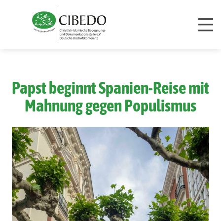
Zum Inhalt springen
Papst beginnt Spanien-Reise mit
Mahnung gegen Populismus