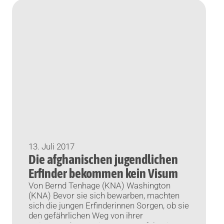
sei […]
13. Juli 2017
Die afghanischen jugendlichen
Erfinder bekommen kein Visum
Von Bernd Tenhage (KNA) Washington
(KNA) Bevor sie sich bewarben, machten
sich die jungen Erfinderinnen Sorgen, ob sie
den gefährlichen Weg von ihrer