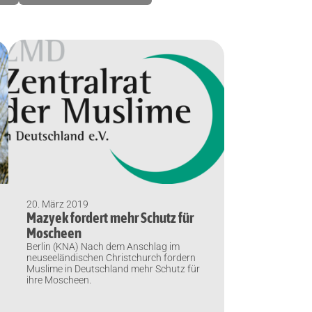
20. März 2019
Mazyek fordert mehr Schutz für
Moscheen
Berlin (KNA) Nach dem Anschlag im
neuseeländischen Christchurch fordern
Muslime in Deutschland mehr Schutz für
ihre Moscheen.