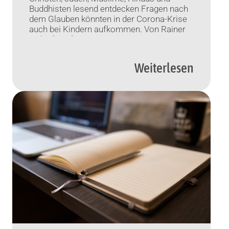
Buddhisten lesend entdecken Fragen nach
dem Glauben könnten in der Corona-Krise
auch bei Kindern aufkommen. Von Rainer
Nolte (KNA).
Weiterlesen