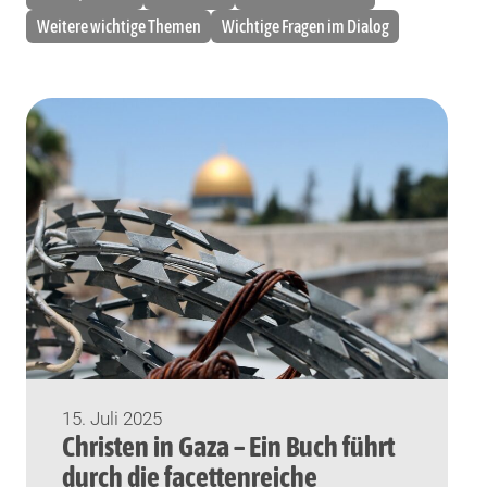
Weitere wichtige Themen
Wichtige Fragen im Dialog
15. Juli 2025
Christen in Gaza – Ein Buch führt
durch die facettenreiche