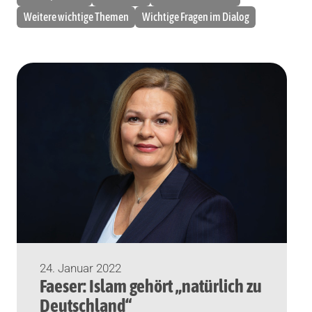
Weitere wichtige Themen
Wichtige Fragen im Dialog
24. Januar 2022
Faeser: Islam gehört „natürlich zu
Deutschland“