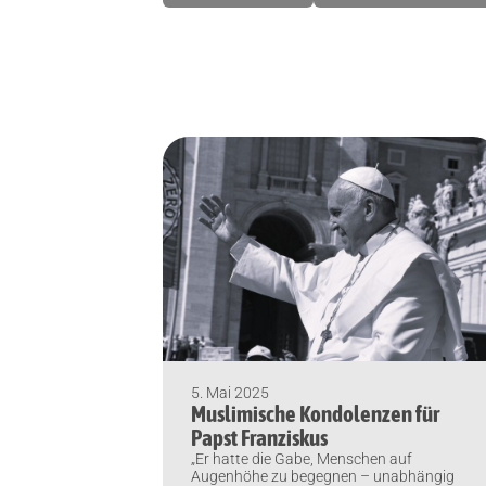
5. Mai 2025
Muslimische Kondolenzen für
Papst Franziskus
„Er hatte die Gabe, Menschen auf
Augenhöhe zu begegnen – unabhängig