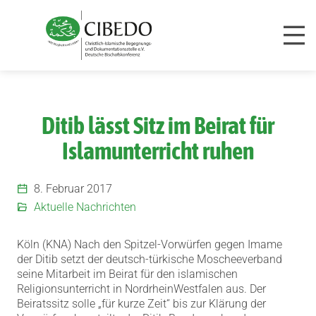
Zum Inhalt springen
Ditib lässt Sitz im Beirat für
Islamunterricht ruhen
8. Februar 2017
Aktuelle Nachrichten
Köln (KNA) Nach den Spitzel-Vorwürfen gegen Imame
der Ditib setzt der deutsch-türkische Moscheeverband
seine Mitarbeit im Beirat für den islamischen
Religionsunterricht in NordrheinWestfalen aus.
Der
Beiratssitz solle „für kurze Zeit“ bis zur Klärung der