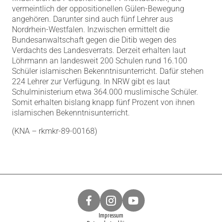
vermeintlich der oppositionellen Gülen-Bewegung
angehören. Darunter sind auch fünf Lehrer aus
Nordrhein-Westfalen. Inzwischen ermittelt die
Bundesanwaltschaft gegen die Ditib wegen des
Verdachts des Landesverrats. Derzeit erhalten laut
Löhrmann an landesweit 200 Schulen rund 16.100
Schüler islamischen Bekenntnisunterricht. Dafür stehen
224 Lehrer zur Verfügung. In NRW gibt es laut
Schulministerium etwa 364.000 muslimische Schüler.
Somit erhalten bislang knapp fünf Prozent von ihnen
islamischen Bekenntnisunterricht.
(KNA – rkmkr-89-00168)
Impressum