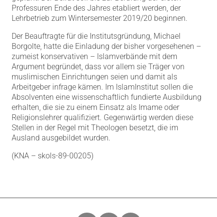
Professuren Ende des Jahres etabliert werden, der
Lehrbetrieb zum Wintersemester 2019/20 beginnen.
Der Beauftragte für die Institutsgründung, Michael
Borgolte, hatte die Einladung der bisher vorgesehenen –
zumeist konservativen – Islamverbände mit dem
Argument begründet, dass vor allem sie Träger von
muslimischen Einrichtungen seien und damit als
Arbeitgeber infrage kämen. Im IslamInstitut sollen die
Absolventen eine wissenschaftlich fundierte Ausbildung
erhalten, die sie zu einem Einsatz als Imame oder
Religionslehrer qualifiziert. Gegenwärtig werden diese
Stellen in der Regel mit Theologen besetzt, die im
Ausland ausgebildet wurden.
(KNA – skols-89-00205)