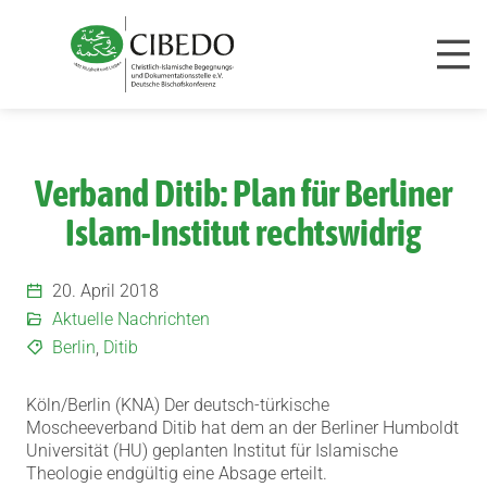
Zum Inhalt springen
Verband Ditib: Plan für Berliner
Islam-Institut rechtswidrig
20. April 2018
Aktuelle Nachrichten
Berlin
,
Ditib
Köln/Berlin (KNA) Der deutsch-türkische
Moscheeverband Ditib hat dem an der Berliner Humboldt
Universität (HU) geplanten Institut für Islamische
Theologie endgültig eine Absage erteilt.