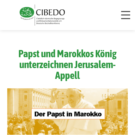
Papst und Marokkos König
unterzeichnen Jerusalem-
Appell