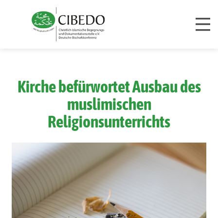
Kirche befürwortet Ausbau des
muslimischen
Religionsunterrichts