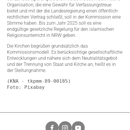
Organisation, die eine Gewähr für Verfassungstreue
bietet und mit der die Landesregierung einen öffentlich-
rechtlichen Vertrag schließt, soll in der Kommission eine
Stimme haben. Bis zum Jahr 2025 soll es eine
endgültige gesetzliche Regelung für den islamischen
Religionsunterricht in NRW geben.
Die Kirchen begrüßen grundsätzlich das
Kommissionsmodell. Es berücksichtige gesellschaftliche
Entwicklungen und nähere sich dem Neutralitätsgebot
und der Trennung von Staat und Kirche an, heißt es in
der Stellungnahme.
(KNA - tkpmm-89-00185)

Foto: Pixabay