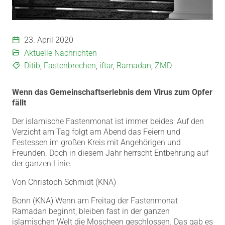
23. April 2020
Aktuelle Nachrichten
Ditib
,
Fastenbrechen
,
iftar
,
Ramadan
,
ZMD
Wenn das Gemeinschaftserlebnis dem Virus zum Opfer
fällt
Der islamische Fastenmonat ist immer beides: Auf den
Verzicht am Tag folgt am Abend das Feiern und
Festessen im großen Kreis mit Angehörigen und
Freunden. Doch in diesem Jahr herrscht Entbehrung auf
der ganzen Linie.
Von Christoph Schmidt (KNA)
Bonn (KNA) Wenn am Freitag der Fastenmonat
Ramadan beginnt, bleiben fast in der ganzen
islamischen Welt die Moscheen geschlossen. Das gab es