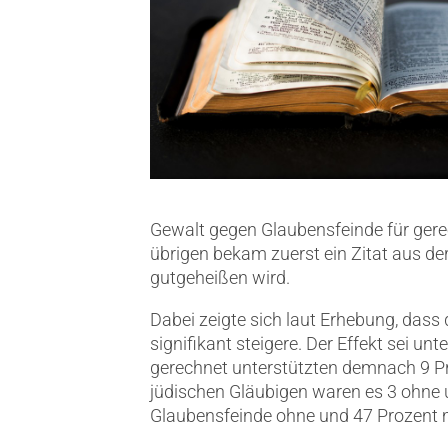
Gewalt gegen Glaubensfeinde für gerecht
übrigen bekam zuerst ein Zitat aus de
gutgeheißen wird.
Dabei zeigte sich laut Erhebung, dass 
signifikant steigere. Der Effekt sei 
gerechnet unterstützten demnach 9 Pro
jüdischen Gläubigen waren es 3 ohne 
Glaubensfeinde ohne und 47 Prozent 