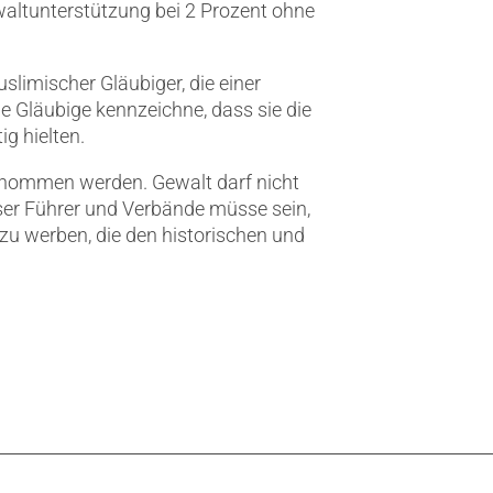
ewaltunterstützung bei 2 Prozent ohne
slimischer Gläubiger, die einer
 Gläubige kennzeichne, dass sie die
ig hielten.
nommen werden. Gewalt darf nicht
ser Führer und Verbände müsse sein,
zu werben, die den historischen und