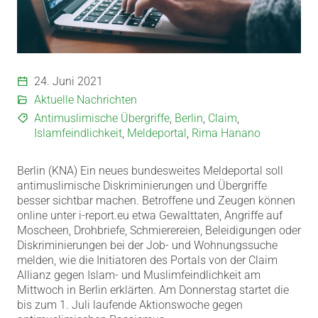
24. Juni 2021
Aktuelle Nachrichten
Antimuslimische Übergriffe
,
Berlin
,
Claim
,
Islamfeindlichkeit
,
Meldeportal
,
Rima Hanano
Berlin (KNA) Ein neues bundesweites Meldeportal soll
antimuslimische Diskriminierungen und Übergriffe
besser sichtbar machen. Betroffene und Zeugen können
online unter i-report.eu etwa Gewalttaten, Angriffe auf
Moscheen, Drohbriefe, Schmierereien, Beleidigungen oder
Diskriminierungen bei der Job- und Wohnungssuche
melden, wie die Initiatoren des Portals von der Claim
Allianz gegen Islam- und Muslimfeindlichkeit am
Mittwoch in Berlin erklärten. Am Donnerstag startet die
bis zum 1. Juli laufende Aktionswoche gegen