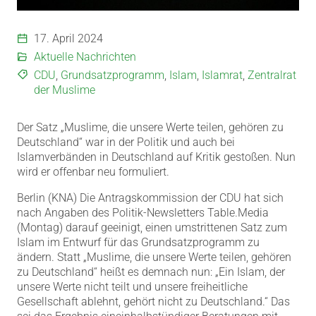
17. April 2024
Aktuelle Nachrichten
CDU
,
Grundsatzprogramm
,
Islam
,
Islamrat
,
Zentralrat
der Muslime
Der Satz „Muslime, die unsere Werte teilen, gehören zu
Deutschland“ war in der Politik und auch bei
Islamverbänden in Deutschland auf Kritik gestoßen. Nun
wird er offenbar neu formuliert.
Berlin (KNA) Die Antragskommission der CDU hat sich
nach Angaben des Politik-Newsletters Table.Media
(Montag) darauf geeinigt, einen umstrittenen Satz zum
Islam im Entwurf für das Grundsatzprogramm zu
ändern. Statt „Muslime, die unsere Werte teilen, gehören
zu Deutschland“ heißt es demnach nun: „Ein Islam, der
unsere Werte nicht teilt und unsere freiheitliche
Gesellschaft ablehnt, gehört nicht zu Deutschland.“ Das