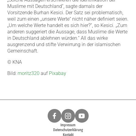
Muslime mit Deutschland“, sagte damals der
Vorsitzende Burhan Kesici. Der Satz sei problematisch,
weil zum einen „unsere Werte“ nicht näher definiert seien.
„Um welche Werte handelt es sich hier?“, so Kesici. „Zum
anderen suggeriert die Aussage, dass Muslime die Werte
in Deutschland ablehnen würden.“ All das wirke
ausgrenzend und stifte Verwirrung in der islamischen
Gemeinschaft.
© KNA
Bild:
moritz320
auf
Pixabay
Impressum
Datenschutzerklärung
Kontakt