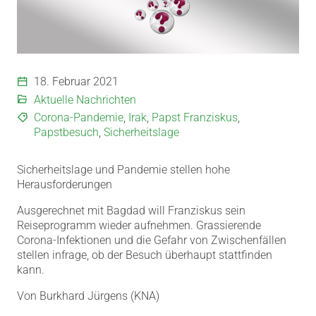
18. Februar 2021
Aktuelle Nachrichten
Corona-Pandemie
,
Irak
,
Papst Franziskus
,
Papstbesuch
,
Sicherheitslage
Sicherheitslage und Pandemie stellen hohe
Herausforderungen
Ausgerechnet mit Bagdad will Franziskus sein
Reiseprogramm wieder aufnehmen. Grassierende
Corona-Infektionen und die Gefahr von Zwischenfällen
stellen infrage, ob der Besuch überhaupt stattfinden
kann.
Von Burkhard Jürgens (KNA)