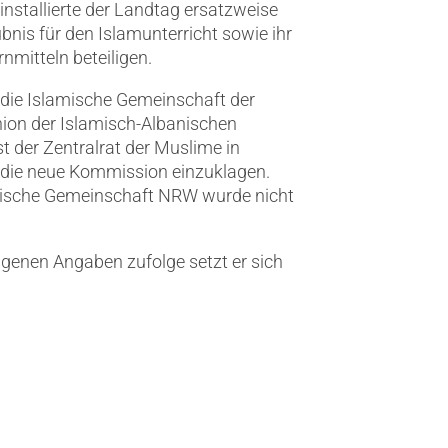
installierte der Landtag ersatzweise
nis für den Islamunterricht sowie ihr
mitteln beteiligen.
die Islamische Gemeinschaft der
ion der Islamisch-Albanischen
t der Zentralrat der Muslime in
in die neue Kommission einzuklagen.
mische Gemeinschaft NRW wurde nicht
genen Angaben zufolge setzt er sich